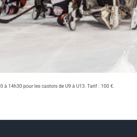
à 14h30 pour les castors de U9 à U13. Tarif : 100 €.