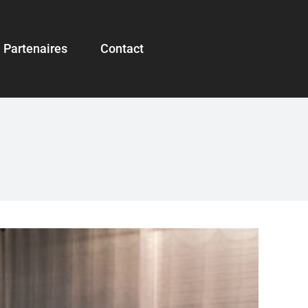
Partenaires
Contact