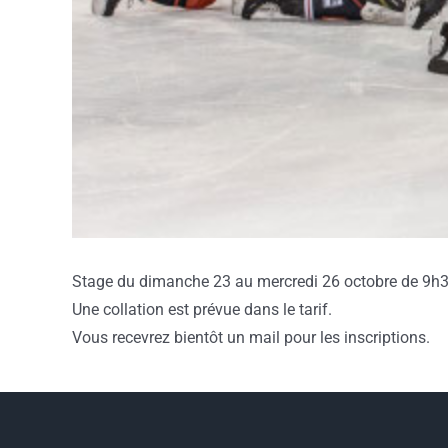
Stage du dimanche 23 au mercredi 26 octobre de 9h30 
Une collation est prévue dans le tarif.
Vous recevrez bientôt un mail pour les inscriptions.