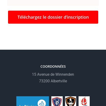
Téléchargez le dossier d’inscription
COORDONNÉES
15 Avenue de Winnenden
73200 Albertville